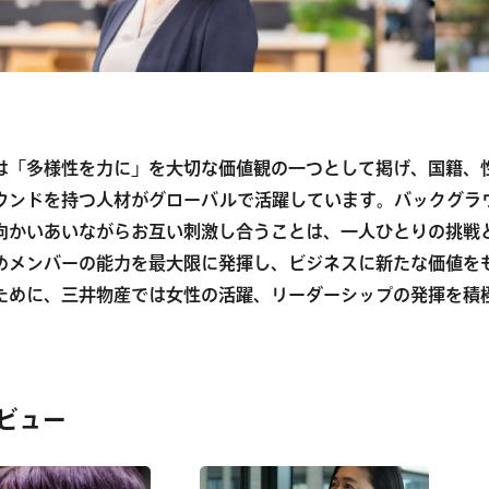
は「多様性を力に」を大切な価値観の一つとして掲げ、国籍、
ウンドを持つ人材がグローバルで活躍しています。バックグラ
向かいあいながらお互い刺激し合うことは、一人ひとりの挑戦
めメンバーの能力を最大限に発揮し、ビジネスに新たな価値を
ために、三井物産では女性の活躍、リーダーシップの発揮を積
ビュー