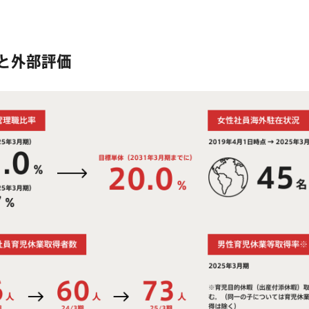
と外部評価