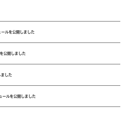
ュールを公開しました
報を公開しました
しました
ュールを公開しました