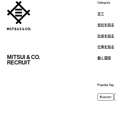
Category
全て
会社を知る
社員を知る
仕事を知る
MITSUI & CO.
働く環境
RECRUIT
Popular Tag
#career