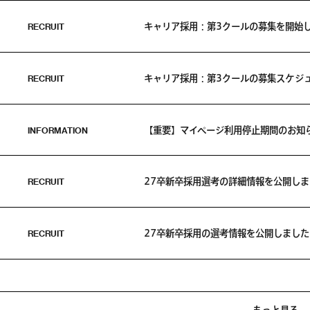
RECRUIT
キャリア採用：第3クールの募集を開始
RECRUIT
キャリア採用：第3クールの募集スケジ
INFORMATION
【重要】マイページ利用停止期間のお知
RECRUIT
27卒新卒採用選考の詳細情報を公開しま
RECRUIT
27卒新卒採用の選考情報を公開しました
もっと見る