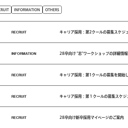
CRUIT
INFORMATION
OTHERS
RECRUIT
キャリア採用：第2クールの募集スケジ
INFORMATION
28卒向け “志”ワークショップの詳細情
RECRUIT
キャリア採用：第1クールの募集を開始
RECRUIT
キャリア採用：第１クールの募集スケジ
RECRUIT
28卒向け新卒採用マイページのご案内