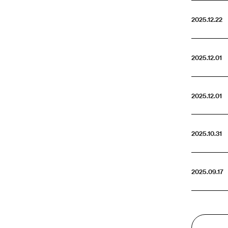
2025.12.22
2025.12.01
2025.12.01
2025.10.31
2025.09.17