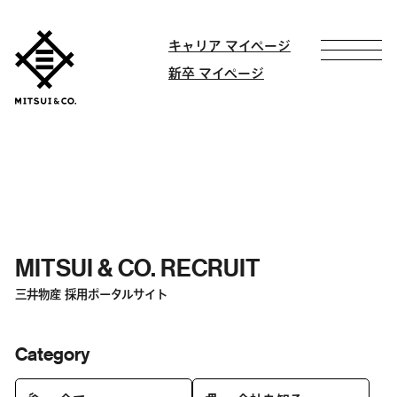
キャリア マイページ
新卒 マイページ
MITSUI & CO. RECRUIT
三井物産 採用ポータルサイト
Category