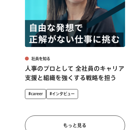
社員を知る
人事のプロとして 全社員のキャリア
支援と組織を強くする戦略を担う
#career
#インタビュー
もっと見る