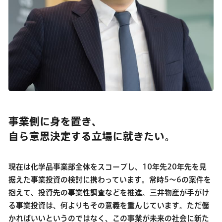
事業側に身を置き、
自ら意思決定する立場に就きたい。
現在は化学品事業部全体をスコープし、10年先20年先を見
据えた事業投資の検討に携わっています。常時5～6の案件を
抱えて、投資先の事業性調査などを推進。三井物産が手がけ
る事業投資は、何よりもその意義を重んじています。ただ儲
かればいいというのではなく、この事業が未来の社会に新た