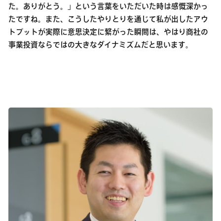
た。ありがとう。」という言葉をいただいた時は感慨深かっ
たですね。また、こうしたやりとりを通じて私が出したアウ
トプットが実際に意思決定に繋がった瞬間は、やはり商社の
事業投資ならではの大きなダイナミズムだと思います。