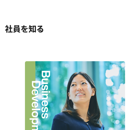
社員を知る