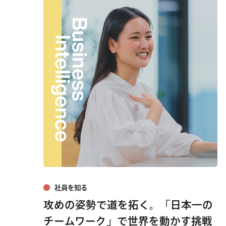
社員を知る
攻めの姿勢で道を拓く。「日本一の
チームワーク」で世界を動かす挑戦