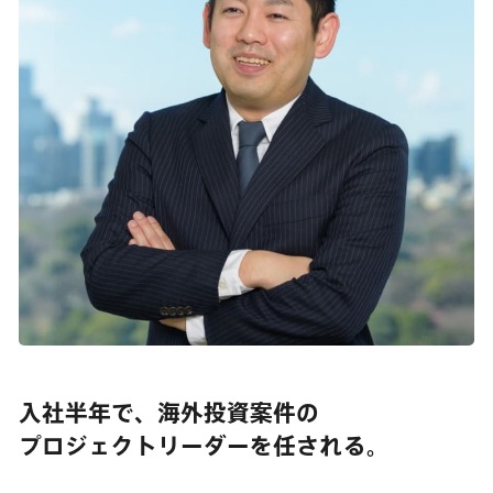
入社半年で、海外投資案件の
プロジェクトリーダーを任される。