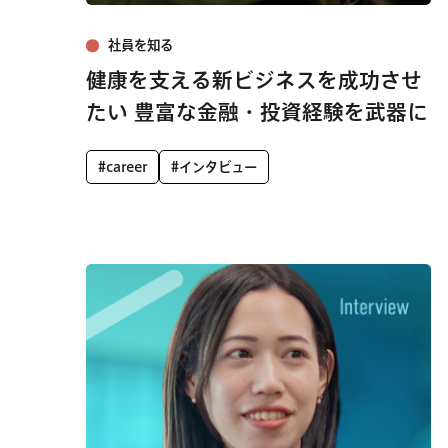
社員を知る
健康を支える新ビジネスを成功させ
たい 豊富な金融・投資経験を武器に
#career
#インタビュー