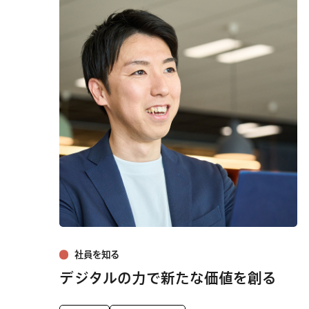
社員を知る
デジタルの力で新たな価値を創る