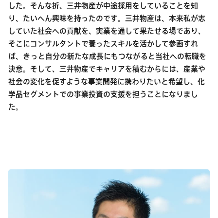
した。そんな折、三井物産が中途採用をしていることを知
り、たいへん興味を持ったのです。三井物産は、本来私が志
していた社会への貢献を、実業を通して果たせる場であり、
そこにコンサルタントで養ったスキルを活かして参画すれ
ば、きっと自分の新たな成長にもつながると当社への転職を
決意。そして、三井物産でキャリアを積むからには、産業や
社会の変化を促すような事業開発に携わりたいと希望し、化
学品セグメントでの事業投資の支援を担うことになりまし
た。