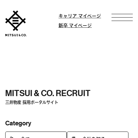
キャリア マイページ
新卒 マイページ
MITSUI & CO. RECRUIT
三井物産 採用ポータルサイト
Category