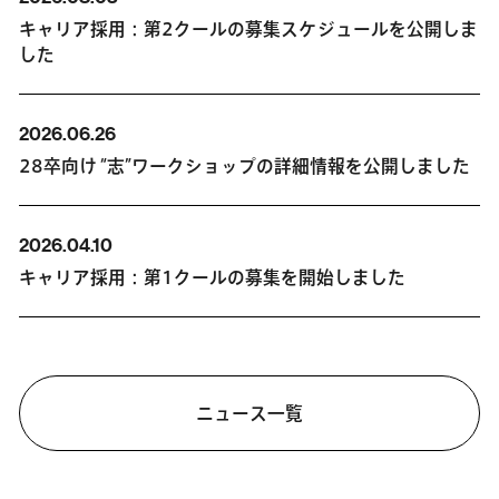
キャリア採用：第2クールの募集スケジュールを公開しま
した
2026.06.26
28卒向け “志”ワークショップの詳細情報を公開しました
2026.04.10
キャリア採用：第1クールの募集を開始しました
ニュース一覧