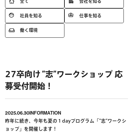
全て
会社を知る
社員を知る
仕事を知る
働く環境
27卒向け ”志”ワークショップ 応
募受付開始！
2025.06.30
INFORMATION
昨年に続き、今年も夏の１dayプログラム「“志”ワークシ
ョップ」を開催します！