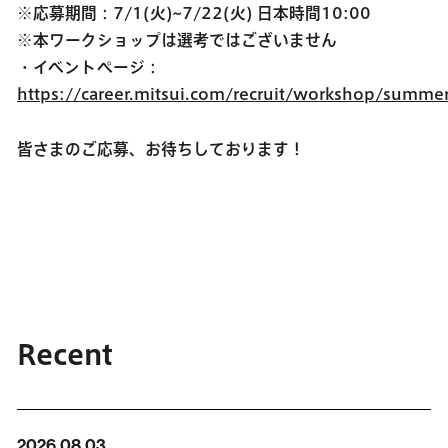
※応募期間：7/1(火)~7/22(火) 日本時間10:00
※本ワークショップは選考ではございません
・イベントページ：
https://career.mitsui.com/recruit/workshop/summe
皆さまのご応募、お待ちしております！
Recent
2026.08.03