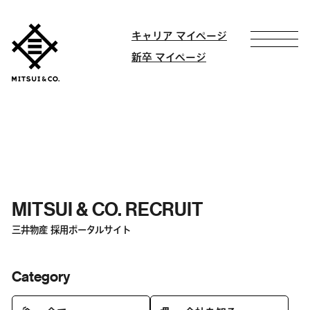
キャリア マイページ
新卒 マイページ
MITSUI & CO. RECRUIT
三井物産 採用ポータルサイト
Category