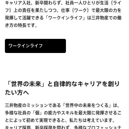
キャリア入社、新卒関わらず、社員一人ひとりが生活（ライ
フ）上の責任を果たしつつ、仕事（ワーク）で最大限の力を
発揮して活躍できる「ワークインライフ」は三井物産での働
き方の特長です。
ワークインライフ
「世界の未来」と自律的なキャリアを創り
たい方へ
三井物産のミッションである「世界中の未来をつくる」は、
多様な社員の「個」の能力やスキルを最大限に発揮させるこ
とによって初めて実現できると、私たちは考えています。
キャリア採用、新卒採用を問わず、多様なプロフェッショナ