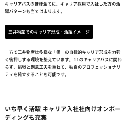
キャリアパスのほぼ全てに、キャリア採用で入社した方の活
躍パターンも当てはまります。
三井物産でのキャリア形成・活躍イメージ
一方で三井物産は多様な「個」の自律的キャリア形成を力強
く後押しする環境を整えています。11のキャリアパスに関わ
らず、挑戦と創意工夫を重ねて、独自のプロフェッショナリ
ティを確立することも可能です。
いち早く活躍 キャリア入社社向けオンボー
ディングも充実