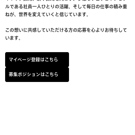
ルである社員一人ひとりの活躍、そして毎日の仕事の積み重
ねが、世界を変えていくと信じています。
この想いに共感していただける方の応募を心よりお待ちして
います。
マイページ登録はこちら
募集ポジションはこちら