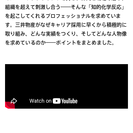
組織を超えて刺激し合う――そんな「知的化学反応」
を起こしてくれるプロフェッショナルを求めていま
す。三井物産がなぜキャリア採用に早くから積極的に
取り組み、どんな実績をつくり、そしてどんな人物像
を求めているのか――ポイントをまとめました。