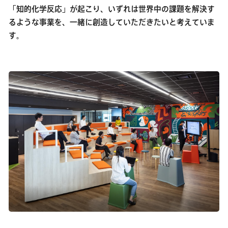
「知的化学反応」が起こり、いずれは世界中の課題を解決す
るような事業を、一緒に創造していただきたいと考えていま
す。