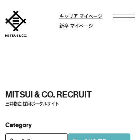
キャリア マイページ
新卒 マイページ
MITSUI & CO. RECRUIT
三井物産 採用ポータルサイト
Category