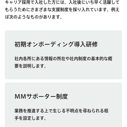
キャリア採用で入社した方には、入社後にいち早く活躍して
もらうためにさまざまな支援制度を採り入れています。例え
ば次のようなものがあります。
初期オンボーディング導入研修
社内各所にある情報の所在や社内制度の基本的な概
要を説明します。
ＭＭサポーター制度
業務を推進する上で生じる不明点を尋ねられる相
手を設定します。