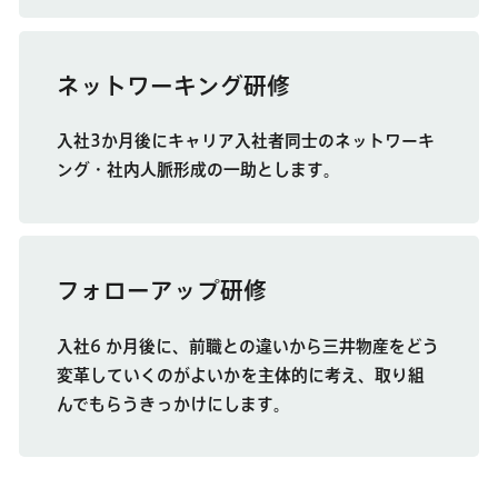
ネットワーキング研修
入社3か月後にキャリア入社者同士のネットワーキ
ング・社内人脈形成の一助とします。
フォローアップ研修
入社6 か月後に、前職との違いから三井物産をどう
変革していくのがよいかを主体的に考え、取り組
んでもらうきっかけにします。