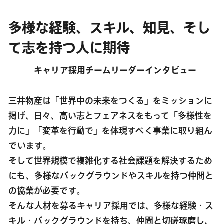
多様な経験、スキル、知見、そし
て志を持つ人に期待
キャリア採用チームリーダーインタビュー
三井物産は「世界中の未来をつくる」をミッションに
掲げ、日々、高い志とフェアネスをもって「多様性を
力に」「変革を行動で」を体現すべく事業に取り組ん
でいます。
そして世界規模で複雑化する社会課題を解決するため
にも、多様なバックグラウンドやスキルを持つ仲間と
の協業が必要です。
そんな人材を募るキャリア採用では、多様な経験・ス
キル・バックグラウンドを持ち、仲間と切磋琢磨し、