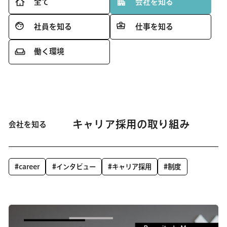
全て
会社を知る
社員を知る
仕事を知る
働く環境
キャリア採用の取り組み
会社を知る
#career
#インタビュー
#キャリア採用
#制度