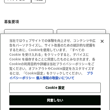
募集要項
キャリア向け
新卒向け
当社ではウェブサイトでの体験を向上させ、コンテンツや広
告をパーソナライズし、サイト改善のための統計的な把握を
するために、Cookieを使用しています。「すべての
Cookie を受け入れる」をクリックすると、デバイスに
Cookie を保存することに同意したものとみなされます。各
Cookieの利用目的や詳細は当社プライバシーポリシーをご
覧ください。オプトアウトやCookie設定をカスタマイズす
るには、「Cookie設定」をクリックしてください。
プラ
イバシーポリシー
個人情報の取扱いについて
Cookie 設定
同意しない