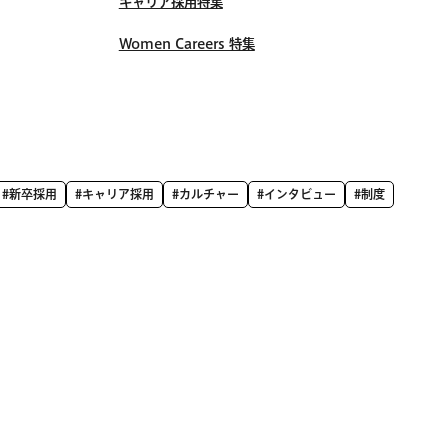
キャリア採用特集
Women Careers 特集
#新卒採用
#キャリア採用
#カルチャー
#インタビュー
#制度