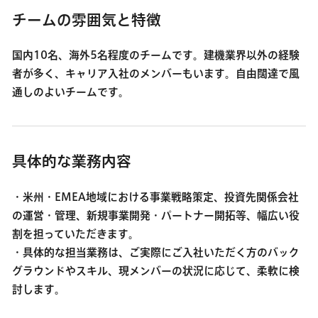
チームの雰囲気と特徴
国内10名、海外5名程度のチームです。建機業界以外の経験
者が多く、キャリア入社のメンバーもいます。自由闊達で風
通しのよいチームです。
具体的な業務内容
・米州・EMEA地域における事業戦略策定、投資先関係会社
の運営・管理、新規事業開発・パートナー開拓等、幅広い役
割を担っていただきます。
・具体的な担当業務は、ご実際にご入社いただく方のバック
グラウンドやスキル、現メンバーの状況に応じて、柔軟に検
討します。