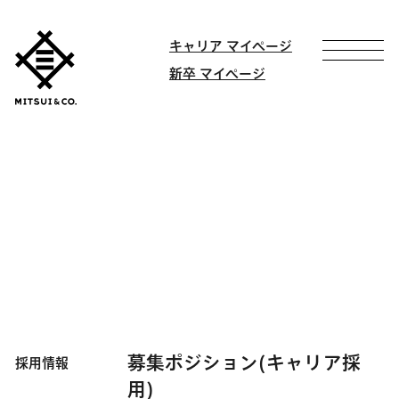
キャリア マイページ
新卒 マイページ
募集ポジション(キャリア採
採用情報
用)