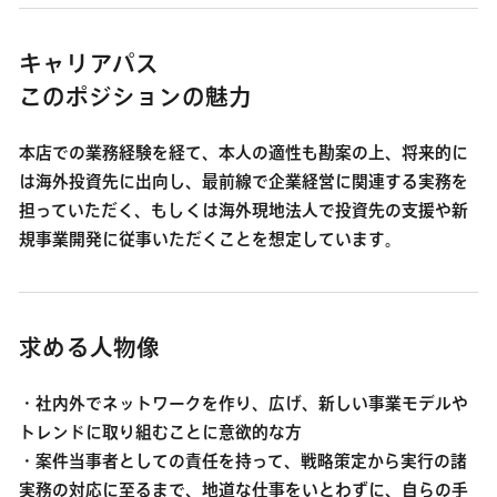
キャリアパス
このポジションの魅力
本店での業務経験を経て、本人の適性も勘案の上、将来的に
は海外投資先に出向し、最前線で企業経営に関連する実務を
担っていただく、もしくは海外現地法人で投資先の支援や新
規事業開発に従事いただくことを想定しています。
求める人物像
・社内外でネットワークを作り、広げ、新しい事業モデルや
トレンドに取り組むことに意欲的な方
・案件当事者としての責任を持って、戦略策定から実行の諸
実務の対応に至るまで、地道な仕事をいとわずに、自らの手