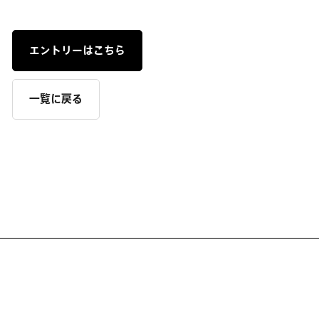
エントリーはこちら
一覧に戻る