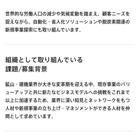
世界的な労働人口の減少や気候変動を踏まえ、顧客ニーズを
捉えながら、自動化・省人化ソリューションや脱炭素関連の
新規事業探索にも取り組んでいます。
組織として取り組んでいる
課題/募集背景
鉱山・建機業界が大きな変革期を迎える中、既存事業のバリ
ューアップと共に新たなビジネスモデルへの挑戦をこれまで
以上に加速するため、業界に深い知見とネットワークをもつ
人材や新規事業の立ち上げ・マネジメントができる人材を仲
間として求めています。