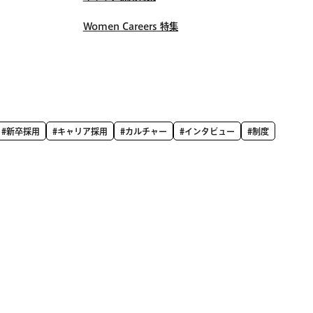
Women Careers 特集
#新卒採用
#キャリア採用
#カルチャー
#インタビュー
#制度